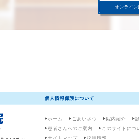
オンライン
個人情報保護について
ホーム
ごあいさつ
院内紹介
患者さんへのご案内
このサイトにつ
サイトマップ
採用情報