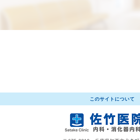
このサイトについて