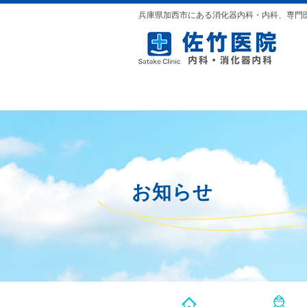
兵庫県加西市にある消化器内科・内科、専門
お知らせ