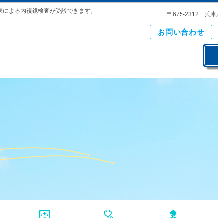
医による内視鏡検査が受診できます。
〒675-2312 
お問い合わせ