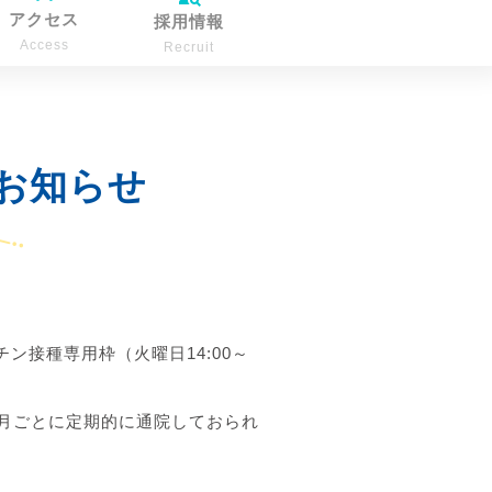
アクセス
採用情報
Access
Recruit
お知らせ
接種専用枠（火曜日14:00～
月ごとに定期的に通院しておられ