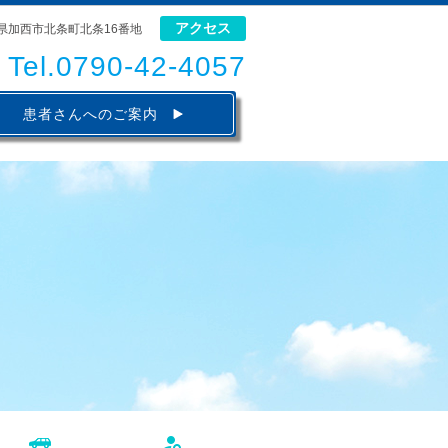
アクセス
兵庫県加西市北条町北条16番地
Tel.0790-42-4057
患者さんへのご案内